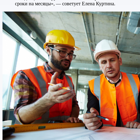
сроки на месяцы», — советует Елена Куртина.