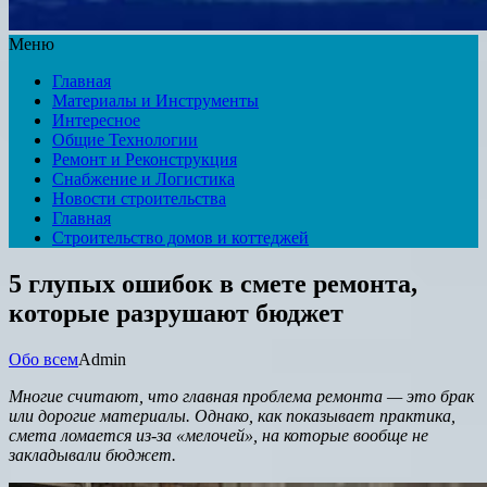
Меню
Главная
Материалы и Инструменты
Интересное
Общие Технологии
Ремонт и Реконструкция
Снабжение и Логистика
Новости строительства
Главная
Строительство домов и коттеджей
5 глупых ошибок в смете ремонта,
которые разрушают бюджет
Обо всем
Admin
Многие считают, что главная проблема ремонта — это брак
или дорогие материалы. Однако, как показывает практика,
смета ломается из-за «мелочей», на которые вообще не
закладывали бюджет.