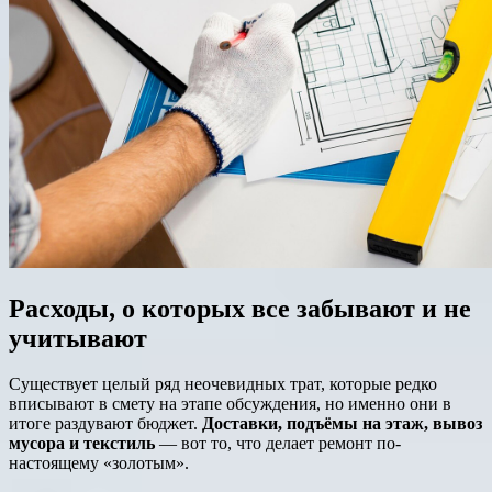
Расходы, о которых все забывают и не
учитывают
Существует целый ряд неочевидных трат, которые редко
вписывают в смету на этапе обсуждения, но именно они в
итоге раздувают бюджет.
Доставки, подъёмы на этаж, вывоз
мусора и текстиль
— вот то, что делает ремонт по-
настоящему «золотым».