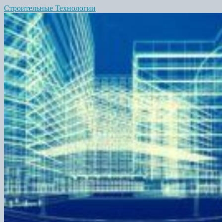
Строительные Технологии