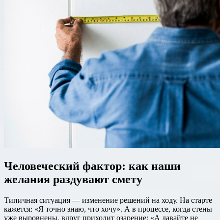
Человеческий фактор: как наши
желания раздувают смету
Типичная ситуация — изменение решений на ходу. На старте
кажется: «Я точно знаю, что хочу». А в процессе, когда стены
уже выровнены, вдруг приходит озарение: «А давайте не