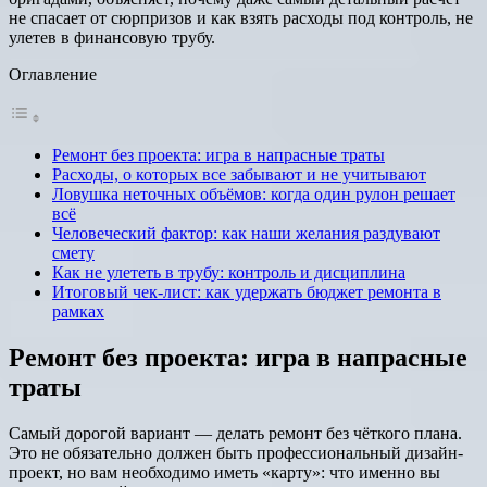
не спасает от сюрпризов и как взять расходы под контроль, не
улетев в финансовую трубу.
Оглавление
Ремонт без проекта: игра в напрасные траты
Расходы, о которых все забывают и не учитывают
Ловушка неточных объёмов: когда один рулон решает
всё
Человеческий фактор: как наши желания раздувают
смету
Как не улететь в трубу: контроль и дисциплина
Итоговый чек-лист: как удержать бюджет ремонта в
рамках
Ремонт без проекта: игра в напрасные
траты
Самый дорогой вариант — делать ремонт без чёткого плана.
Это не обязательно должен быть профессиональный дизайн-
проект, но вам необходимо иметь «карту»: что именно вы