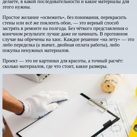
делаете, в какой последовательности и какие материалы для
этого нужны.
Простое желание «освежить», без понимания, перекрасить
стены или всё же поклеить обои, — это верный способ
застрять в ремонте на полгода. Без чёткого представления о
конечном результате лучше даже не начинать. В противном
случае вы обречены на хаос. Каждое решение «на лету» — это
либо переделка (а значит, двойная оплата работы), либо
покупка ненужных материалов.
Проект — это не картинки для красоты, а точный расчёт:
сколько материалов, где что стоит, какие размеры.