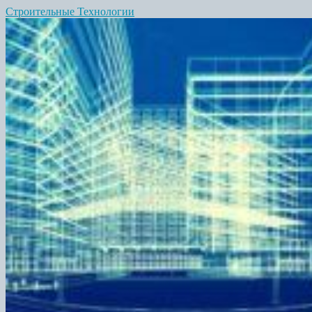
Строительные Технологии