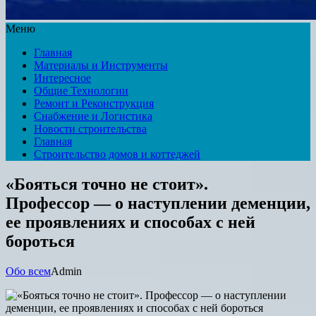
Меню
Главная
Материалы и Инструменты
Интересное
Общие Технологии
Ремонт и Реконструкция
Снабжение и Логистика
Новости строительства
Главная
Строительство домов и коттеджей
«Бояться точно не стоит».
Профессор — о наступлении деменции,
ее проявлениях и способах с ней
бороться
Обо всем
Admin