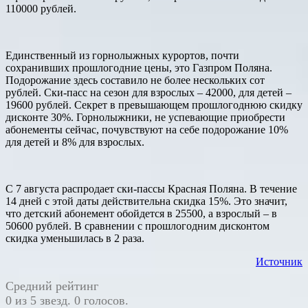
110000 рублей.
Единственный из горнолыжных курортов, почти
сохранивших прошлогодние цены, это Газпром Поляна.
Подорожание здесь составило не более нескольких сот
рублей. Ски-пасс на сезон для взрослых – 42000, для детей –
19600 рублей. Секрет в превышающем прошлогоднюю скидку
дисконте 30%. Горнолыжники, не успевающие приобрести
абонементы сейчас, почувствуют на себе подорожание 10%
для детей и 8% для взрослых.
C 7 августа распродает ски-пассы Красная Поляна. В течение
14 дней с этой даты действительна скидка 15%. Это значит,
что детский абонемент обойдется в 25500, а взрослый – в
50600 рублей. В сравнении с прошлогодним дисконтом
скидка уменьшилась в 2 раза.
Источник
Средний рейтинг
0 из 5 звезд. 0 голосов.