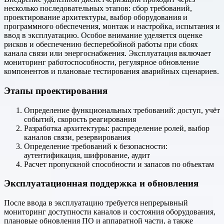
несколько последовательных этапов: сбор требований,
проектирование архитектуры, выбор оборудования и
программного обеспечения, монтаж и настройка, испытания и
ввод в эксплуатацию. Особое внимание уделяется оценке
рисков и обеспечению бесперебойной работы при сбоях
канала связи или энергоснабжения. Эксплуатация включает
мониторинг работоспособности, регулярное обновление
компонентов и плановые тестирования аварийных сценариев.
Этапы проектирования
Определение функциональных требований: доступ, учёт
событий, скорость реагирования
Разработка архитектуры: распределение ролей, выбор
каналов связи, резервирования
Определение требований к безопасности:
аутентификация, шифрование, аудит
Расчет пропускной способности и запасов по объектам
Эксплуатационная поддержка и обновления
После ввода в эксплуатацию требуется непрерывный
мониторинг доступности каналов и состояния оборудования,
плановые обновления ПО и аппаратной части, а также