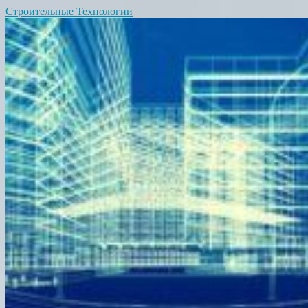
Строительные Технологии