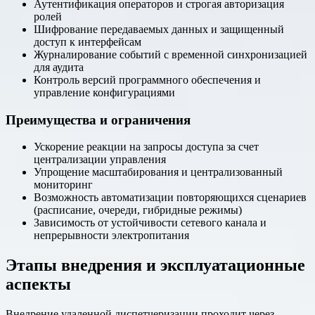
Аутентификация операторов и строгая авторизация
ролей
Шифрование передаваемых данных и защищенный
доступ к интерфейсам
Журналирование событий с временной синхронизацией
для аудита
Контроль версий программного обеспечения и
управление конфигурациями
Преимущества и ограничения
Ускорение реакции на запросы доступа за счет
централизации управления
Упрощение масштабирования и централизованный
мониторинг
Возможность автоматизации повторяющихся сценариев
(расписание, очереди, гибридные режимы)
Зависимость от устойчивости сетевого канала и
непрерывности электропитания
Этапы внедрения и эксплуатационные
аспекты
Внедрение удаленной диспетчеризации проходит через