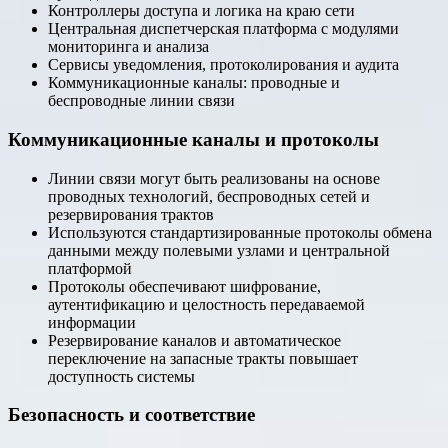
Контроллеры доступа и логика на краю сети
Центральная диспетчерская платформа с модулями
мониторинга и анализа
Сервисы уведомления, протоколирования и аудита
Коммуникационные каналы: проводные и
беспроводные линии связи
Коммуникационные каналы и протоколы
Линии связи могут быть реализованы на основе
проводных технологий, беспроводных сетей и
резервирования трактов
Используются стандартизированные протоколы обмена
данными между полевыми узлами и центральной
платформой
Протоколы обеспечивают шифрование,
аутентификацию и целостность передаваемой
информации
Резервирование каналов и автоматическое
переключение на запасные тракты повышает
доступность системы
Безопасность и соответствие