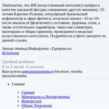
Любопытно, что ИИ (искусственный интеллект) выбрал в
качестве идельной фигуры совершенно другую женщину: 25-
летняя Каролин Розалин, популярный бразильский
инфлюенсер в сфере фитнеса, получила оценку «10 из 10»
после анализа её физического состояния, здоровья, силы, а
также эстетических параметров, таких как симметрия,
пропорции и общая гармония, проведенного моделью
искусственного интеллекта. Подробности и фото смотрите по
данной ссылке.
Автор статьи:Инфогруппа «Турпром.ru»
Источник
Средний рейтинг
0 из 5 звезд. 0 голосов.
Вам нужно
авторизироваться
для того, чтобы
проголосовать.
Главная
Главная
Материалы и Инструменты
Интересное
Общие Технологии