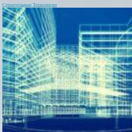
Строительные Технологии