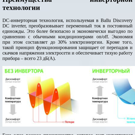
технологии
DC-инверторная технология, используемая в Ballu Discovery
DC inverter, преобразовывает переменный ток в постоянный
единожды. Это более безопасно и экономически выгодно по
сравнению с обычными кондиционерами on/off. Экономия
при этом составляет до 30% электроэнергии. Кроме того,
такой принцип функционирования защищает от перепадов и
скачков напряжения электросети и обеспечивает тихую работу
прибора – всего 23 дБ(А).