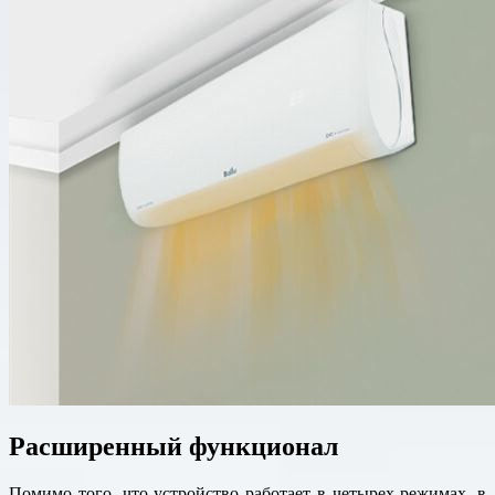
Расширенный функционал
Помимо того, что устройство работает в четырех режимах, в