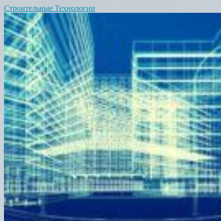
Строительные Технологии