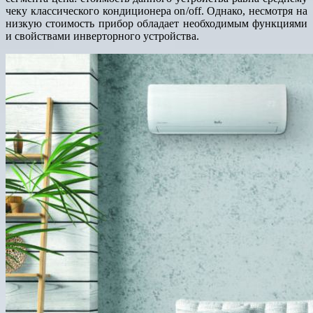
чеку классического кондиционера on/off. Однако, несмотря на
низкую стоимость прибор обладает необходимым функциями
и свойствами инверторного устройства.