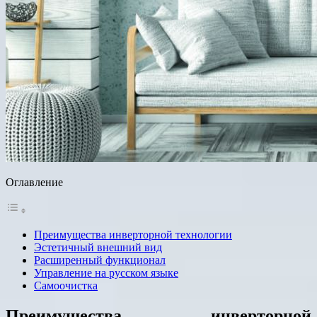
Оглавление
Преимущества инверторной технологии
Эстетичный внешний вид
Расширенный функционал
Управление на русском языке
Самоочистка
Преимущества инверторной