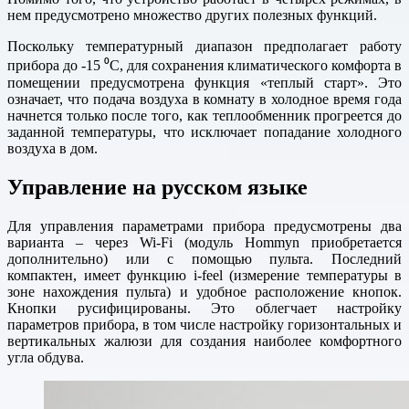
нем предусмотрено множество других полезных функций.
Поскольку температурный диапазон предполагает работу
прибора до -15 ⁰С, для сохранения климатического комфорта в
помещении предусмотрена функция «теплый старт». Это
означает, что подача воздуха в комнату в холодное время года
начнется только после того, как теплообменник прогреется до
заданной температуры, что исключает попадание холодного
воздуха в дом.
Управление на русском языке
Для управления параметрами прибора предусмотрены два
варианта – через Wi-Fi (модуль Hommyn приобретается
дополнительно) или с помощью пульта. Последний
компактен, имеет функцию i-feel (измерение температуры в
зоне нахождения пульта) и удобное расположение кнопок.
Кнопки русифицированы. Это облегчает настройку
параметров прибора, в том числе настройку горизонтальных и
вертикальных жалюзи для создания наиболее комфортного
угла обдува.