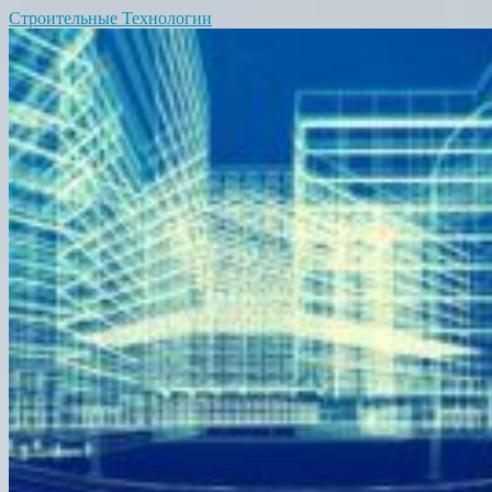
Строительные Технологии