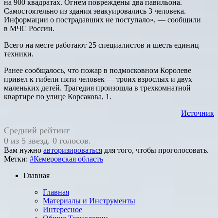
на 900 квадратах. Огнем повреждены два павильона.
Самостоятельно из здания эвакуировались 3 человека.
Информации о пострадавших не поступало», — сообщили
в МЧС России.
Всего на месте работают 25 специалистов и шесть единиц
техники.
Ранее сообщалось, что пожар в подмосковном Королеве
привел к гибели пяти человек — троих взрослых и двух
маленьких детей. Трагедия произошла в трехкомнатной
квартире по улице Корсакова, 1.
Источник
Средний рейтинг
0 из 5 звезд. 0 голосов.
Вам нужно
авторизироваться
для того, чтобы проголосовать.
Метки:
#Кемеровская область
Главная
Главная
Материалы и Инструменты
Интересное