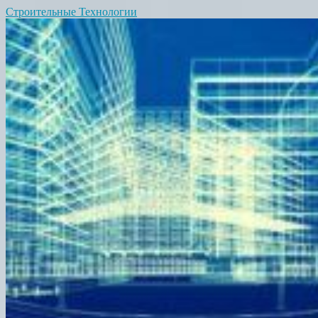
Строительные Технологии