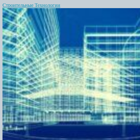
Строительные Технологии