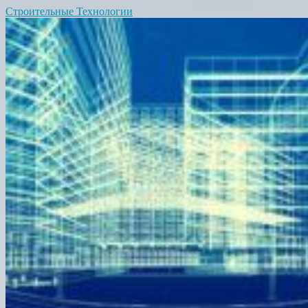
Строительные Технологии