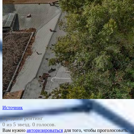
Источник
Средний рейтинг
0 из 5 звезд. 0 голосов.
Вам нужно
авторизироваться
для того, чтобы проголосовать.