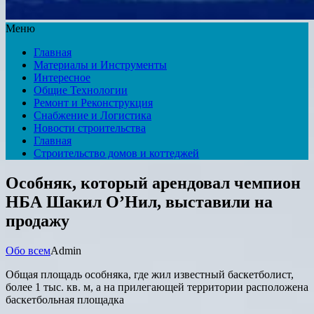
Меню
Главная
Материалы и Инструменты
Интересное
Общие Технологии
Ремонт и Реконструкция
Снабжение и Логистика
Новости строительства
Главная
Строительство домов и коттеджей
Особняк, который арендовал чемпион
НБА Шакил О’Нил, выставили на
продажу
Обо всем
Admin
Общая площадь особняка, где жил известный баскетболист,
более 1 тыс. кв. м, а на прилегающей территории расположена
баскетбольная площадка