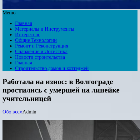
Меню
Главная
Материалы и Инструменты
Интересное
Общие Технологии
Ремонт и Реконструкция
Снабжение и Логистика
Новости строительства
Главная
Строительство домов и коттеджей
Работала на износ: в Волгограде
простились с умершей на линейке
учительницей
Обо всем
Admin