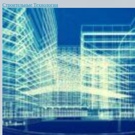
Строительные Технологии