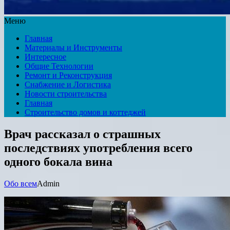
Меню
Главная
Материалы и Инструменты
Интересное
Общие Технологии
Ремонт и Реконструкция
Снабжение и Логистика
Новости строительства
Главная
Строительство домов и коттеджей
Врач рассказал о страшных
последствиях употребления всего
одного бокала вина
Обо всем
Admin