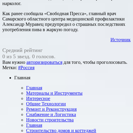
нарколог.
Как ранее сообщала «Свободная Пресса», главный врач
Самарского областного центра медицинской профилактики
Александр Муравец предупредил о страшных последствиях
употребления пива в жаркую погоду.
Источник
Средний рейтинг
0 из 5 звезд. 0 голосов.
Вам нужно
авторизироваться
для того, чтобы проголосовать.
Метки:
#Россия
Главная
Главная
Материалы и Инструменты
Интересное
Общие Технологии
Ремонт и Реконструкция
Снабжение и Логистика
Новости строительства
Главная
Строительство домов и коттеджей