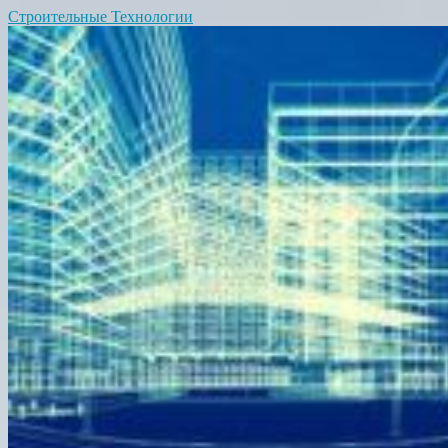
Строительные Технологии