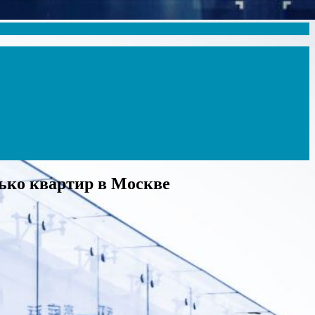
лько квартир в Москве