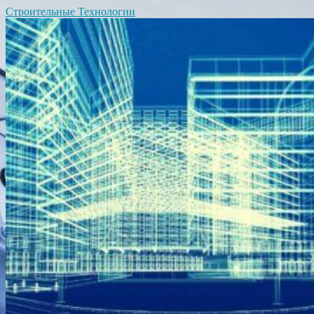
Строительные Технологии