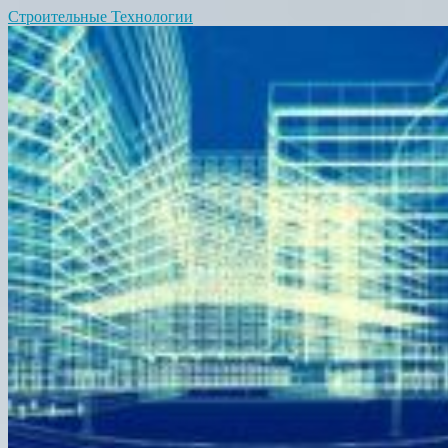
Строительные Технологии