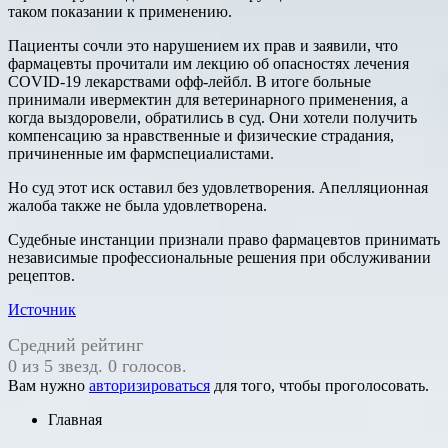
таком показании к применению.
Пациенты сочли это нарушением их прав и заявили, что
фармацевты прочитали им лекцию об опасностях лечения
COVID-19 лекарствами офф-лейбл. В итоге больные
принимали ивермектин для ветеринарного применения, а
когда выздоровели, обратились в суд. Они хотели получить
компенсацию за нравственные и физические страдания,
причиненные им фармспециалистами.
Но суд этот иск оставил без удовлетворения. Апелляционная
жалоба также не была удовлетворена.
Судебные инстанции признали право фармацевтов принимать
независимые профессиональные решения при обслуживании
рецептов.
Источник
Средний рейтинг
0 из 5 звезд. 0 голосов.
Вам нужно
авторизироваться
для того, чтобы проголосовать.
Главная