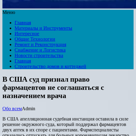
Меню
Главная
Материалы и Инструменты
Интересное
Общие Технологии
Ремонт и Реконструкция
Снабжение и Логистика
Новости строительства
Главная
Строительство домов и коттеджей
В США суд признал право
фармацевтов не соглашаться с
назначением врача
Обо всем
Admin
В США апелляционная судебная инстанция оставила в силе
решение окружного суда, который поддержал фармацевтов
двух аптек в их споре с пациентами. Фармспециалисты
отказались отпускать для больных коронавирусом лекарство