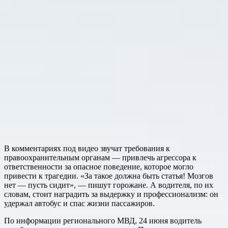
В комментариях под видео звучат требования к
правоохранительным органам — привлечь агрессора к
ответственности за опасное поведение, которое могло
привести к трагедии. «За такое должна быть статья! Мозгов
нет — пусть сидит», — пишут горожане. А водителя, по их
словам, стоит наградить за выдержку и профессионализм: он
удержал автобус и спас жизни пассажиров.
По информации регионального МВД, 24 июня водитель