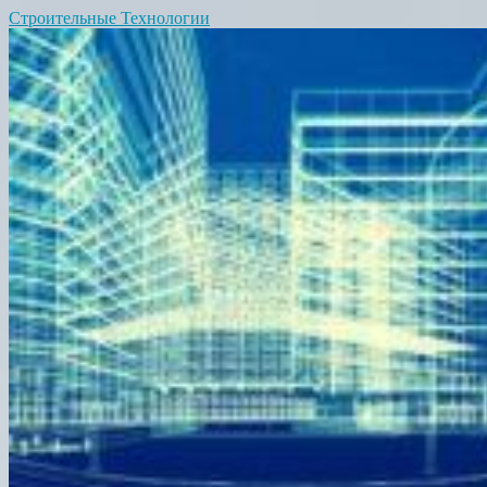
Строительные Технологии