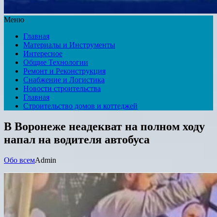
Меню
Главная
Материалы и Инструменты
Интересное
Общие Технологии
Ремонт и Реконструкция
Снабжение и Логистика
Новости строительства
Главная
Строительство домов и коттеджей
В Воронеже неадекват на полном ходу
напал на водителя автобуса
Обо всем
Admin