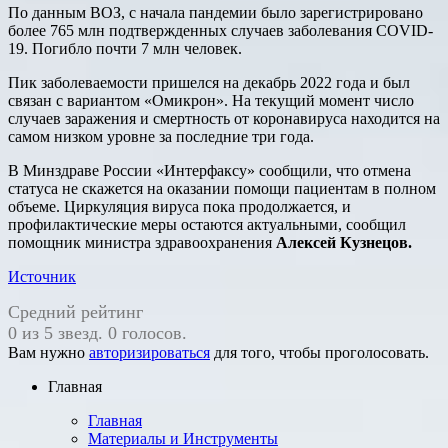
По данным ВОЗ, с начала пандемии было зарегистрировано
более 765 млн подтвержденных случаев заболевания COVID-
19. Погибло почти 7 млн человек.
Пик заболеваемости пришелся на декабрь 2022 года и был
связан с вариантом «Омикрон». На текущий момент число
случаев заражения и смертность от коронавируса находится на
самом низком уровне за последние три года.
В Минздраве России «Интерфаксу» сообщили, что отмена
статуса не скажется на оказании помощи пациентам в полном
объеме. Циркуляция вируса пока продолжается, и
профилактические меры остаются актуальными, сообщил
помощник министра здравоохранения
Алексей Кузнецов.
Источник
Средний рейтинг
0 из 5 звезд. 0 голосов.
Вам нужно
авторизироваться
для того, чтобы проголосовать.
Главная
Главная
Материалы и Инструменты