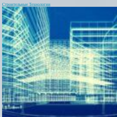
Строительные Технологии