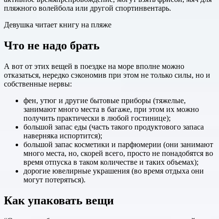
пляжного волейбола или другой спортинвентарь.
Девушка читает книгу на пляже
Что не надо брать
А вот от этих вещей в поездке на море вполне можно
отказаться, нередко сэкономив при этом не только силы, но и
собственные нервы:
фен, утюг и другие бытовые приборы (тяжелые,
занимают много места в багаже, при этом их можно
получить практически в любой гостинице);
большой запас еды (часть такого продуктового запаса
наверняка испортится);
большой запас косметики и парфюмерии (они занимают
много места, но, скорей всего, просто не понадобятся во
время отпуска в таком количестве и таких объемах);
дорогие ювелирные украшения (во время отдыха они
могут потеряться).
Как упаковать вещи