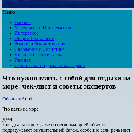
Меню
Главная
Материалы и Инструменты
Интересное
Общие Технологии
Ремонт и Реконструкция
Снабжение и Логистика
Новости строительства
Главная
Строительство домов и коттеджей
Что нужно взять с собой для отдыха на
море: чек-лист и советы экспертов
Обо всем
Admin
Что взять на море
Дзен
Поездка на отдых даже на несколько дней обычно
подразумевает внушительный багаж, особенно если речь идет