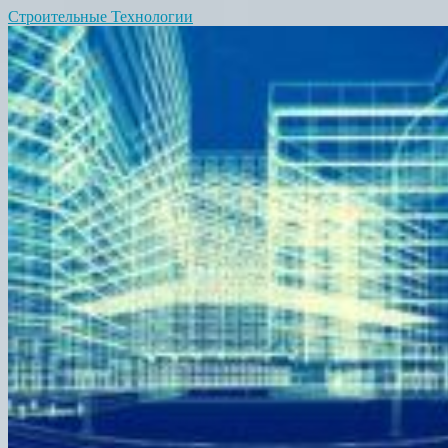
Строительные Технологии