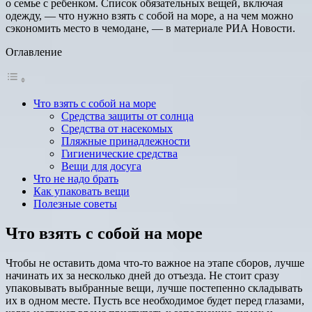
о семье с ребенком. Список обязательных вещей, включая
одежду, — что нужно взять с собой на море, а на чем можно
сэкономить место в чемодане, — в материале РИА Новости.
Оглавление
Что взять с собой на море
Средства защиты от солнца
Средства от насекомых
Пляжные принадлежности
Гигиенические средства
Вещи для досуга
Что не надо брать
Как упаковать вещи
Полезные советы
Что взять с собой на море
Чтобы не оставить дома что-то важное на этапе сборов, лучше
начинать их за несколько дней до отъезда. Не стоит сразу
упаковывать выбранные вещи, лучше постепенно складывать
их в одном месте. Пусть все необходимое будет перед глазами,