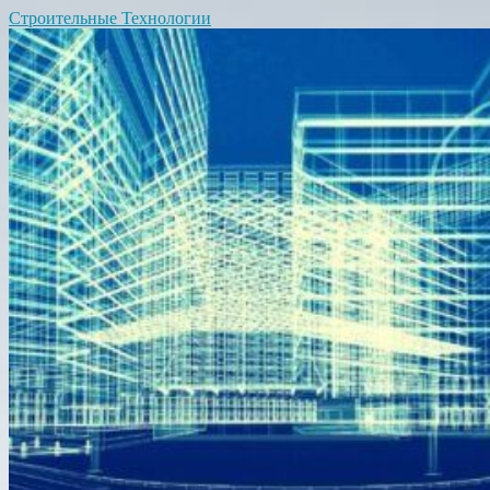
Строительные Технологии