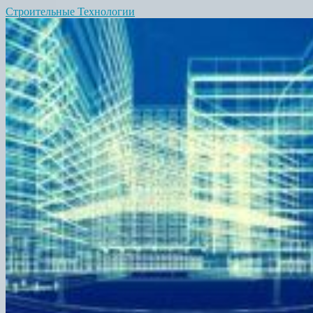
Строительные Технологии