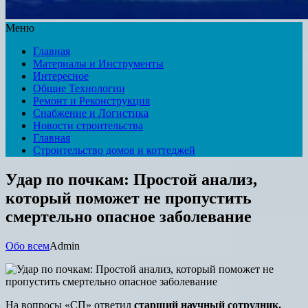
Меню
Главная
Материалы и Инструменты
Интересное
Общие Технологии
Ремонт и Реконструкция
Снабжение и Логистика
Новости строительства
Главная
Строительство домов и коттеджей
Удар по почкам: Простой анализ,
который поможет не пропустить
смертельно опасное заболевание
Обо всем
Admin
На вопросы «СП» ответил
старший научный сотрудник,